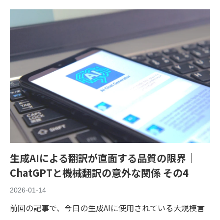
生成AIによる翻訳が直面する品質の限界｜
ChatGPTと機械翻訳の意外な関係 その4
2026-01-14
前回の記事で、今日の生成AIに使用されている大規模言