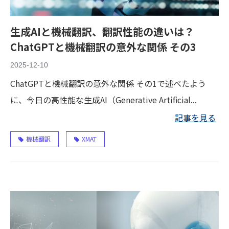
生成AIと機械翻訳、翻訳性能の違いは？
ChatGPTと機械翻訳の意外な関係 その3
2025-12-10
ChatGPTと機械翻訳の意外な関係 その1で述べたよう
に、今日の高性能な生成AI（Generative Artificial...
記事を見る
機械翻訳
XMAT