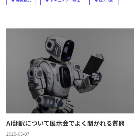
AI翻訳について展示会でよく聞かれる質問
2025-05-07