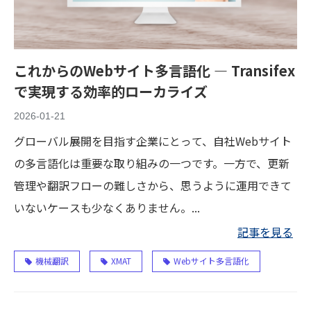
これからのWebサイト多言語化 ― Transifex
で実現する効率的ローカライズ
2026-01-21
グローバル展開を目指す企業にとって、自社Webサイト
の多言語化は重要な取り組みの一つです。一方で、更新
管理や翻訳フローの難しさから、思うように運用できて
いないケースも少なくありません。...
記事を見る
機械翻訳
XMAT
Webサイト多言語化