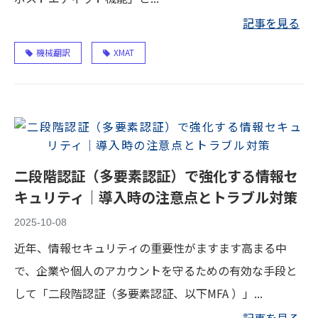
記事を見る
機械翻訳
XMAT
二段階認証（多要素認証）で強化する情報セ
キュリティ｜導入時の注意点とトラブル対策
2025-10-08
近年、情報セキュリティの重要性がますます高まる中
で、企業や個人のアカウントを守るための有効な手段と
して「二段階認証（多要素認証、以下MFA ）」...
記事を見る