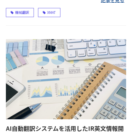
機械翻訳
XMAT
AI自動翻訳システムを活用したIR英文情報開