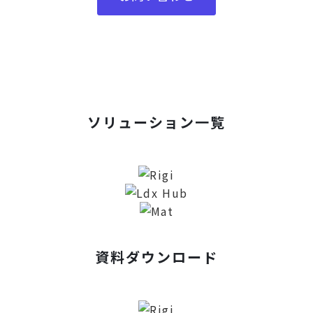
ソリューション一覧
資料ダウンロード