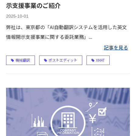
示支援事業のご紹介
2025-10-01
弊社は、東京都の「AI自動翻訳システムを活用した英文
情報開示支援事業に関する委託業務」...
記事を見る
機械翻訳
ポストエディット
XMAT