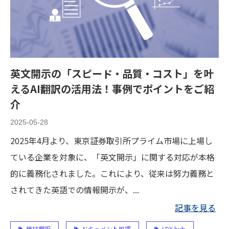
英文開示の「スピード・品質・コスト」を叶
えるAI翻訳の活用法！事例でポイントをご紹
介
2025-05-28
2025年4月より、東京証券取引所プライム市場に上場し
ている企業を対象に、「英文開示」に関する対応が本格
的に義務化されました。これにより、従来は努力義務と
されてきた英語での情報開示が、...
記事を見る
機械翻訳
ドキュメント処理
LDX hub