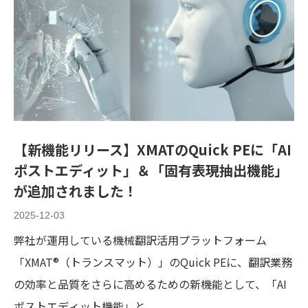
【新機能リリース】XMATのQuick PEに「AI
ポストエディット」＆「固有表現抽出機能」
が追加されました！
2025-12-03
弊社が運用している機械翻訳活用プラットフォーム
「XMAT®（トランスマット）」のQuick PEに、翻訳業務
の効率と品質をさらに高めるための新機能として、「AI
ポストエディット機能」と...