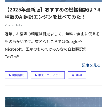
【2025年最新版】おすすめの機械翻訳は？4
種類のAI翻訳エンジンを比べてみた！
2025-01-17
近年、AI翻訳の精度は目覚ましく、無料で自由に使える
ものも多いです。有名なところではGoogleや
Microsoft、国産のものではみんなの自動翻訳＠
TexTra®...
記事を見る
機械翻訳
ポストエディット
XMAT