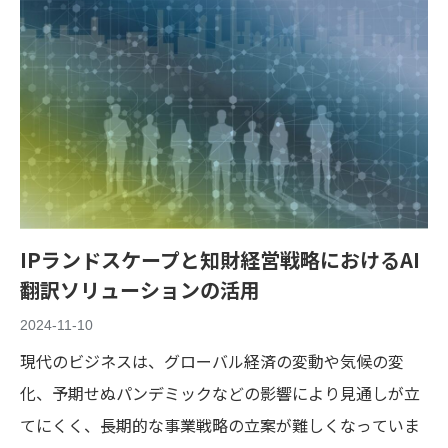
IPランドスケープと知財経営戦略におけるAI
翻訳ソリューションの活用
2024-11-10
現代のビジネスは、グローバル経済の変動や気候の変
化、予期せぬパンデミックなどの影響により見通しが立
てにくく、長期的な事業戦略の立案が難しくなっていま