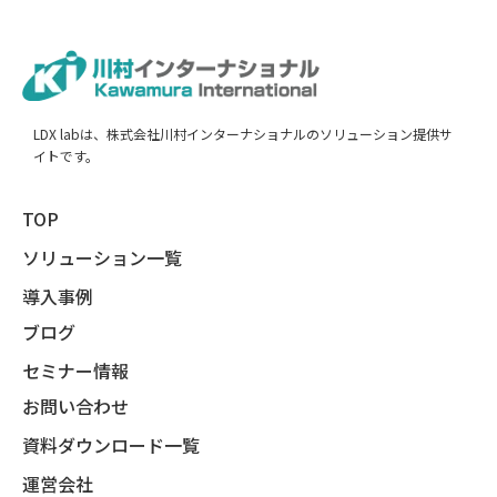
LDX labは、株式会社川村インターナショナルのソリューション提供サ
イトです。
TOP
ソリューション一覧
導入事例
ブログ
セミナー情報
お問い合わせ
資料ダウンロード一覧
運営会社