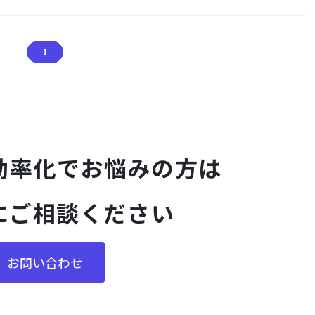
1
効率化でお悩みの方は
にご相談ください
お問い合わせ