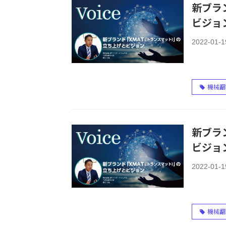
新ブラ
ビジョ
2022-01-1
機械翻
新ブラ
ビジョ
2022-01-1
機械翻