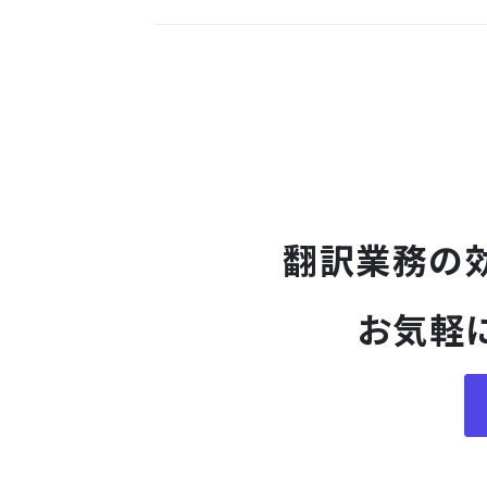
翻訳業務の
お気軽