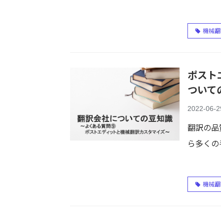
機械翻
ポスト
ついて
2022-06-2
翻訳の品
ら多くの
機械翻