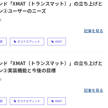
ンド「XMAT（トランスマット）」の立ち上げと
ン②ユーザーのニーズ
9
記事を見る
訳
ポストエディット
XMAT
ンド「XMAT（トランスマット）」の立ち上げと
ン③実装機能と今後の目標
9
記事を見る
訳
ポストエディット
XMAT