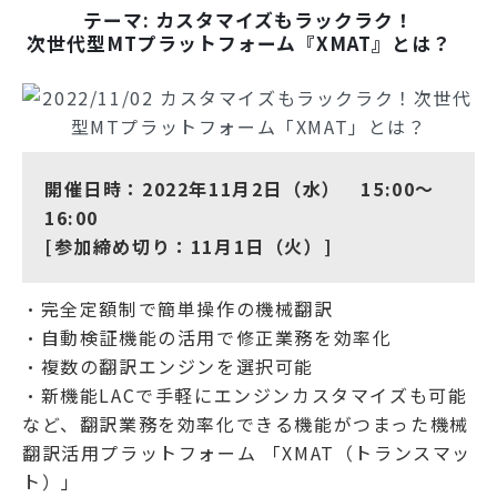
テーマ: カスタマイズもラックラク！
次世代型MTプラットフォーム『XMAT』とは？
開催日時：2022年11月2日（水） 15:00〜
16:00
[参加締め切り：11月1日（火）]
・完全定額制で簡単操作の機械翻訳
・自動検証機能の活用で修正業務を効率化
・複数の翻訳エンジンを選択可能
・新機能LACで手軽にエンジンカスタマイズも可能
など、翻訳業務を効率化できる機能がつまった機械
翻訳活用プラットフォーム 「XMAT（トランスマッ
ト）」