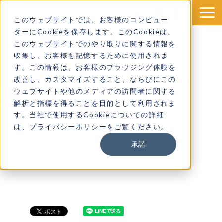
このウェブサイトでは、お客様のコンピュー
ターにCookieを保存します。このCookieは、
このウェブサイトでのやり取りに関する情報を
収集し、お客様を記憶するために使用されま
す。この情報は、お客様のブラウジング体験を
2022年11月2日オンラインセミナー
改善し、カスタマイズすること、ならびにこの
ウェブサイトや他のメディアの訪問者に関する
解析と指標を得ることを目的として利用されま
す。当社で使用するCookieについての詳細
は、プライバシーポリシーをご覧ください。
承諾