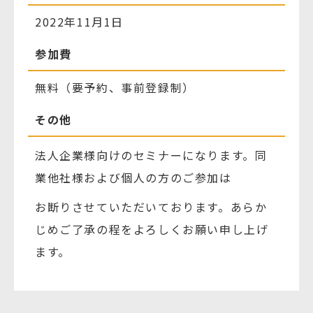
2022年11月1日
参加費
無料（要予約、事前登録制）
その他
法人企業様向けのセミナーになります。同
業他社様および個人の方のご参加は
お断りさせていただいております。あらか
じめご了承の程をよろしくお願い申し上げ
ます。