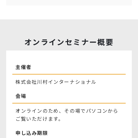
オンラインセミナー概要
主催者
株式会社川村インターナショナル
会場
オンラインのため、その場でパソコンから
ご覧いただけます。
申し込み期限