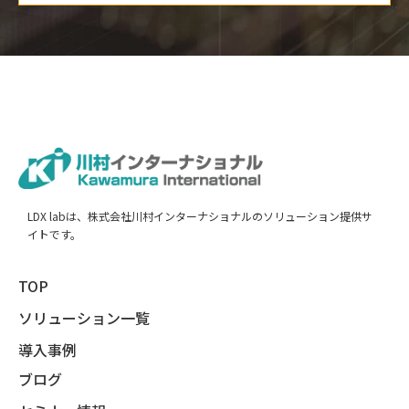
LDX labは、株式会社川村インターナショナルのソリューション提供サ
イトです。
TOP
ソリューション一覧
導入事例
ブログ