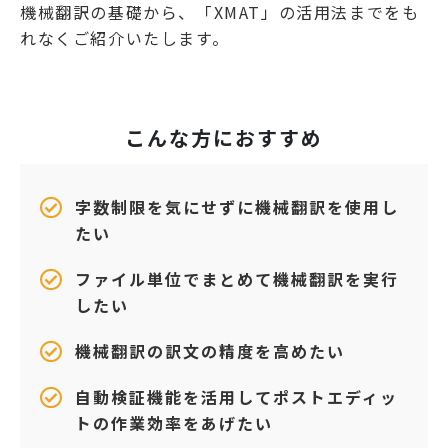
機械翻訳の基礎から、「XMAT」の活用法までをも
れなくご紹介いたします。
こんな方におすすめ
字数制限を気にせずに機械翻訳を使用し
たい
ファイル単位でまとめて機械翻訳を実行
したい
機械翻訳の訳文の精度を高めたい
自動検証機能を活用してポストエディッ
トの作業効率をあげたい