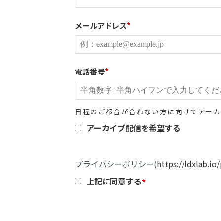
メールアドレス
*
電話番号
*
日程のご都合が合わない方に向けてアーカ
アーカイブ配信を希望する
プライバシーポリシー(
https://ldxlab.io/
上記に同意する
*