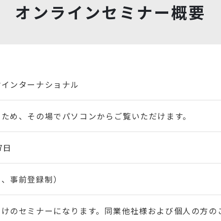
オンラインセミナー概要
村インターナショナル
のため、その場でパソコンからご覧いただけます。
7日
約、事前登録制）
向けのセミナーになります。同業他社様および個人の方の