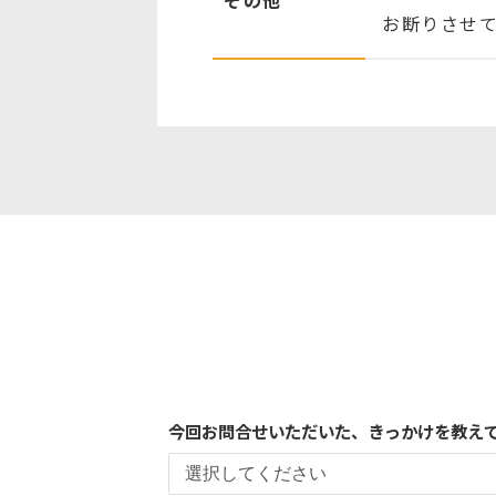
その他
お断りさせ
今回お問合せいただいた、きっかけを教え