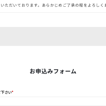
ていただいております。あらかじめご了承の程をよろしく
お申込みフォーム
て下さい
*