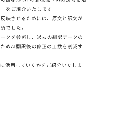
能」をご紹介いたします。
を反映させるためには、原文と訳文が
必須でした。
データを参照し、過去の翻訳データの
ためAI翻訳後の修正の工数を削減す
うに活用していくかをご紹介いたしま