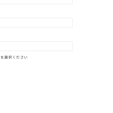
」を選択ください