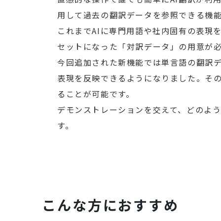
用して過去の翻訳データを参照できる機
これまでAIに専門用語や社内固有の表現
セットになった「対訳データ」の用意が
今回追加された新機能では単言語の翻訳
表現を反映できるようになりました。その
ることが可能です。
デモンストレーションを交えて、どのよ
す。
こんな方におすすめ