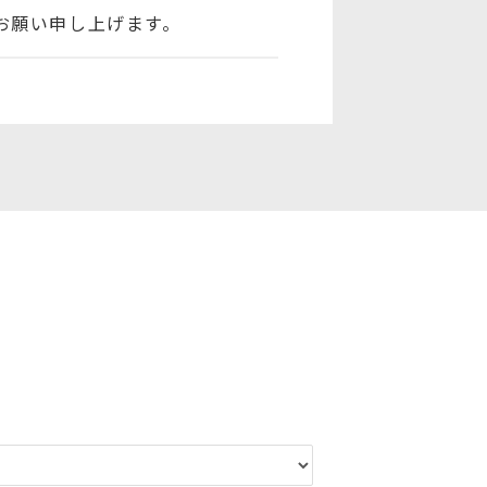
お願い申し上げます。