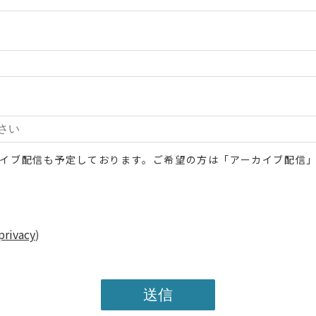
イブ配信も予定しております。ご希望の方は「アーカイブ配信
privacy
)