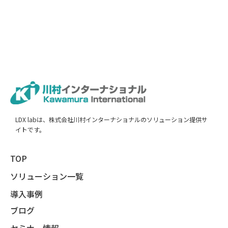
LDX labは、株式会社川村インターナショナルのソリューション提供サ
イトです。
TOP
ソリューション一覧
導入事例
ブログ
セミナー情報