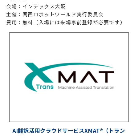
会場：インテックス大阪
主催：関西ロボットワールド実行委員会
費用：無料（入場には来場事前登録が必要です）
AI翻訳活用クラウドサービスXMAT®（トラン