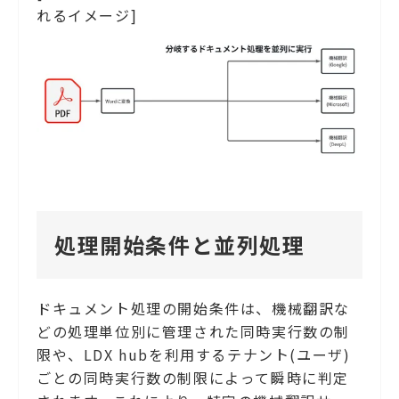
れるイメージ]
処理開始条件と並列処理
ドキュメント処理の開始条件は、機械翻訳な
どの処理単位別に管理された同時実行数の制
限や、LDX hubを利用するテナント(ユーザ)
ごとの同時実行数の制限によって瞬時に判定