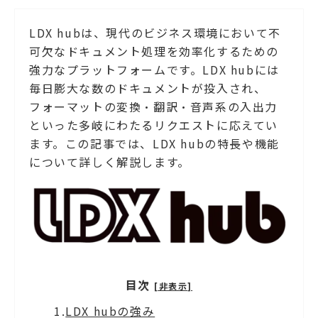
LDX hubは、現代のビジネス環境において不
可欠なドキュメント処理を効率化するための
強力なプラットフォームです。LDX hubには
毎日膨大な数のドキュメントが投入され、
フォーマットの変換・翻訳・音声系の入出力
といった多岐にわたるリクエストに応えてい
ます。この記事では、LDX hubの特長や機能
について詳しく解説します。
目次
[非表示]
1.
LDX hubの強み