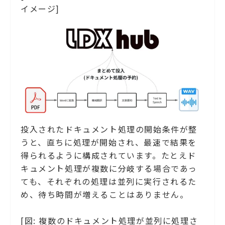
イメージ]
投入されたドキュメント処理の開始条件が整
うと、直ちに処理が開始され、最速で結果を
得られるように構成されています。たとえド
キュメント処理が複数に分岐する場合であっ
ても、それぞれの処理は並列に実行されるた
め、待ち時間が増えることはありません。
[図: 複数のドキュメント処理が並列に処理さ