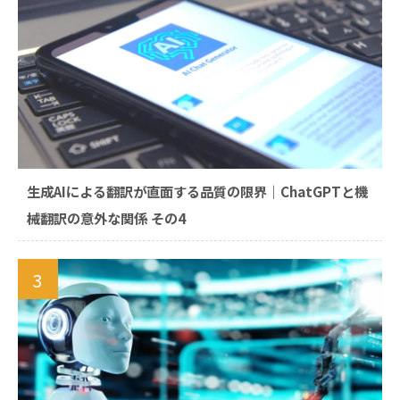
生成AIによる翻訳が直面する品質の限界｜ChatGPTと機
械翻訳の意外な関係 その4
3