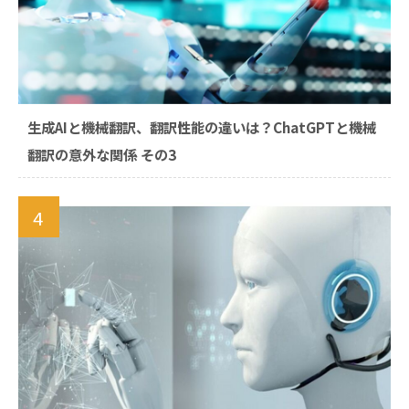
生成AIと機械翻訳、翻訳性能の違いは？ChatGPTと機械
翻訳の意外な関係 その3
4