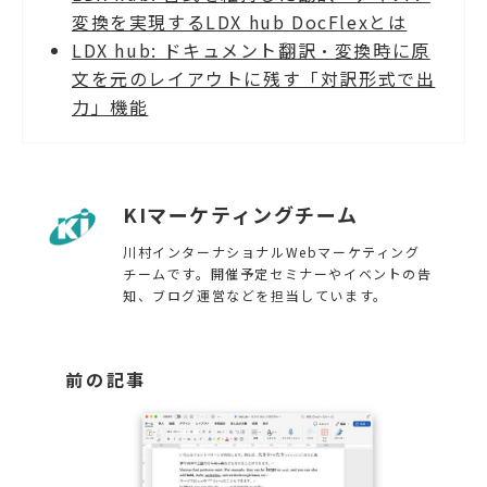
変換を実現するLDX hub DocFlexとは
LDX hub: ドキュメント翻訳・変換時に原
文を元のレイアウトに残す「対訳形式で出
力」機能
KIマーケティングチーム
川村インターナショナルWebマーケティング
チームです。開催予定セミナーやイベントの告
知、ブログ運営などを担当しています。
前の記事