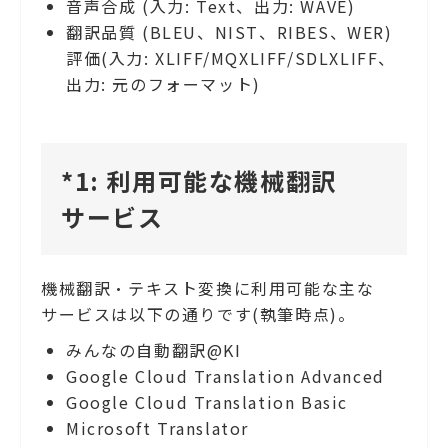
音声合成 (入力: Text、出力: WAVE)
翻訳品質 (BLEU、NIST、RIBES、WER)
評価(入力: XLIFF/MQXLIFF/SDLXLIFF、
出力: 元のフォーマット)
*1: 利用可能な機械翻訳
サービス
機械翻訳・テキスト変換に利用可能な主な
サービスは以下の通りです(執筆時点)。
みんなの自動翻訳@KI
Google Cloud Translation Advanced
Google Cloud Translation Basic
Microsoft Translator