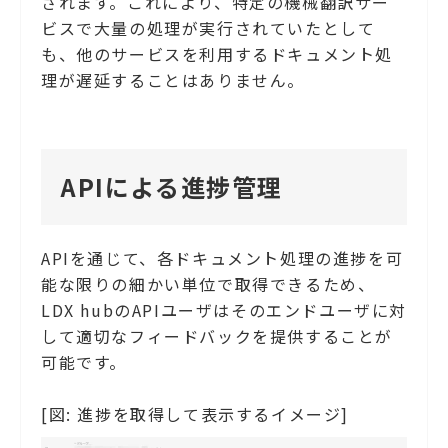
されます。これにより、特定の機械翻訳サー
ビスで大量の処理が実行されていたとして
も、他のサービスを利用するドキュメント処
理が遅延することはありません。
APIによる進捗管理
APIを通じて、各ドキュメント処理の進捗を可
能な限りの細かい単位で取得できるため、
LDX hubのAPIユーザはそのエンドユーザに対
して適切なフィードバックを提供することが
可能です。
[図: 進捗を取得して表示するイメージ]