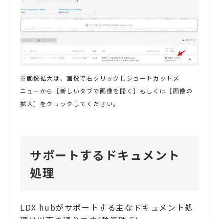
※画像拡大は、画像で右クリックしショートカットメ
ニューから［新しいタブで画像を開く］もしくは［画像の
拡大］をクリックしてください。
サポートするドキュメント
処理
LDX hubがサポートする主なドキュメント処