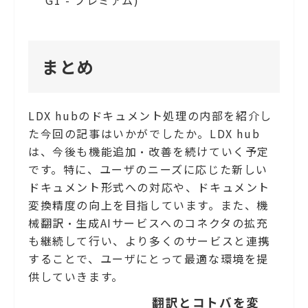
まとめ
LDX hubのドキュメント処理の内部を紹介し
た今回の記事はいかがでしたか。LDX hub
は、今後も機能追加・改善を続けていく予定
です。特に、ユーザのニーズに応じた新しい
ドキュメント形式への対応や、ドキュメント
変換精度の向上を目指しています。また、機
械翻訳・生成AIサービスへのコネクタの拡充
も継続して行い、より多くのサービスと連携
することで、ユーザにとって最適な環境を提
供していきます。
翻訳とコトバを変