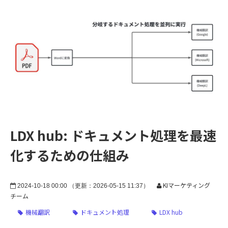
LDX hub: ドキュメント処理を最速
化するための仕組み
KIマーケティング
2024-10-18 00:00 （更新：2026-05-15 11:37）
チーム
機械翻訳
ドキュメント処理
LDX hub