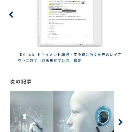
LDX hub: ドキュメント翻訳・変換時に原文を元のレイア
ウトに残す「対訳形式で出力」機能
次の記事