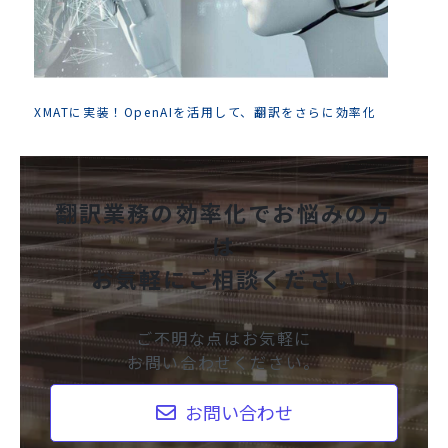
XMATに実装！OpenAIを活用して、翻訳をさらに効率化
翻訳業務の効率化でお悩みの方
は
お気軽にご相談ください
ご不明な点はお気軽に
お問い合わせください。
お問い合わせ