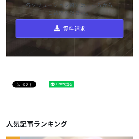
各ソリューション資料はこちらから
ご請求ください。
資料請求
人気記事ランキング