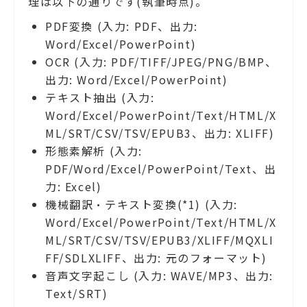
理は以下の通りです(執筆時点)。
PDF変換 (入力: PDF、出力:
Word/Excel/PowerPoint)
OCR (入力: PDF/TIFF/JPEG/PNG/BMP、
出力: Word/Excel/PowerPoint)
テキスト抽出 (入力:
Word/Excel/PowerPoint/Text/HTML/X
ML/SRT/CSV/TSV/EPUB3、出力: XLIFF)
形態素解析 (入力:
PDF/Word/Excel/PowerPoint/Text、出
力: Excel)
機械翻訳・テキスト変換(*1) (入力:
Word/Excel/PowerPoint/Text/HTML/X
ML/SRT/CSV/TSV/EPUB3/XLIFF/
MQXLI
FF/SDLXLIFF、出力: 元のフォーマット)
音声文字起こし (入力: WAVE/MP3、出力:
Text/SRT)