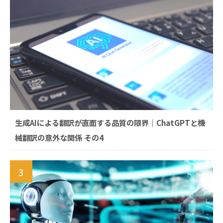
生成AIによる翻訳が直面する品質の限界｜ChatGPTと機
械翻訳の意外な関係 その4
3