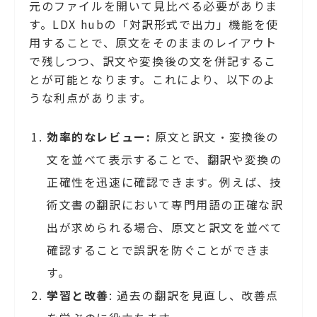
元のファイルを開いて見比べる必要がありま
す。LDX hubの「対訳形式で出力」機能を使
用することで、原文をそのままのレイアウト
で残しつつ、訳文や変換後の文を併記するこ
とが可能となります。これにより、以下のよ
うな利点があります。
効率的なレビュー:
原文と訳文・変換後の
文を並べて表示することで、翻訳や変換の
正確性を迅速に確認できます。例えば、技
術文書の翻訳において専門用語の正確な訳
出が求められる場合、原文と訳文を並べて
確認することで誤訳を防ぐことができま
す。
学習と改善
: 過去の翻訳を見直し、改善点