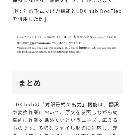
[図: 対訳形式で出力機能とLDX hub DocFlex
を併用した例]
まとめ
LDX hubの「対訳形式で出力」機能は、翻訳
や変換作業において、原文を参照しながら効
率的に作業を進めたいというニーズに応える
ものです。多様なファイル形式に対応し、元