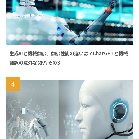
生成AIと機械翻訳、翻訳性能の違いは？ChatGPTと機械
翻訳の意外な関係 その3
4