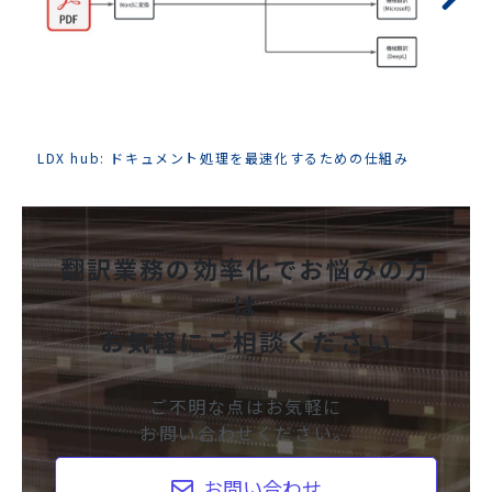
LDX hub: ドキュメント処理を最速化するための仕組み
翻訳業務の効率化でお悩みの方
は
お気軽にご相談ください
ご不明な点はお気軽に
お問い合わせください。
お問い合わせ