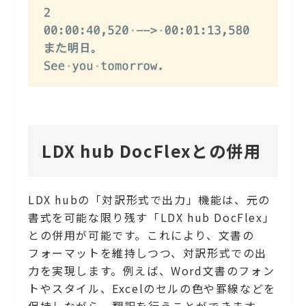
LDX hub DocFlexとの併用
LDX hubの「対訳形式で出力」機能は、元の
書式を可能な限り残す「LDX hub DocFlex」
との併用が可能です。これにより、文書の
フォーマットを維持しつつ、対訳形式での出
力を実現します。例えば、Word文書のフォン
トやスタイル、Excelのセルの色や罫線などを
保持しながら、翻訳を行うことができます。