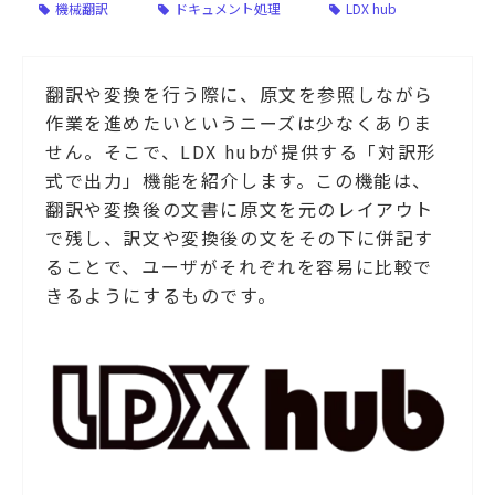
機械翻訳
ドキュメント処理
LDX hub
翻訳や変換を行う際に、原文を参照しながら
作業を進めたいというニーズは少なくありま
せん。そこで、LDX hubが提供する「対訳形
式で出力」機能を紹介します。この機能は、
翻訳や変換後の文書に原文を元のレイアウト
で残し、訳文や変換後の文をその下に併記す
ることで、ユーザがそれぞれを容易に比較で
きるようにするものです。