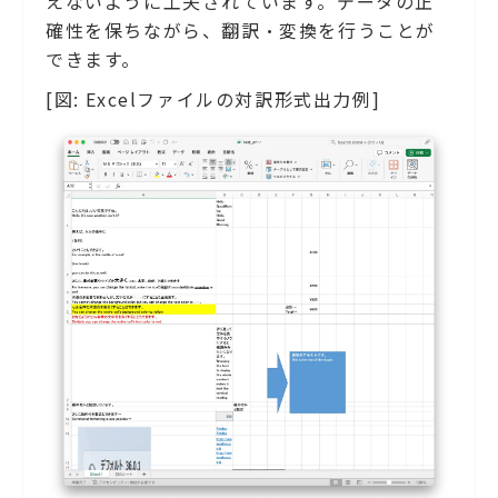
えないように工夫されています。データの正
確性を保ちながら、翻訳・変換を行うことが
できます。
[図: Excelファイルの対訳形式出力例]