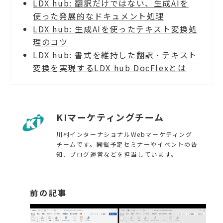
LDX hub: 翻訳だけではない、生成AIを
携も継続して拡張し続けま
す。
使った発展的なドキュメント処理
LDX hub: 生成AIを使ったテキスト変換処
理のコツ
LDX hub: 書式を維持した翻訳・テキスト
変換を実現するLDX hub DocFlexとは
KIマーケティングチーム
川村インターナショナルWebマーケティング
チームです。開催予定セミナーやイベントの告
知、ブログ運営などを担当しています。
前の記事