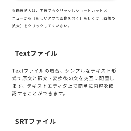
※画像拡大は、画像で右クリックしショートカットメ
ニューから［新しいタブで画像を開く］もしくは［画像の
拡大］をクリックしてください。
Textファイル
Textファイルの場合、シンプルなテキスト形
式で原文と訳文・変換後の文を交互に配置し
ます。テキストエディタ上で簡単に内容を確
認することができます。
SRTファイル