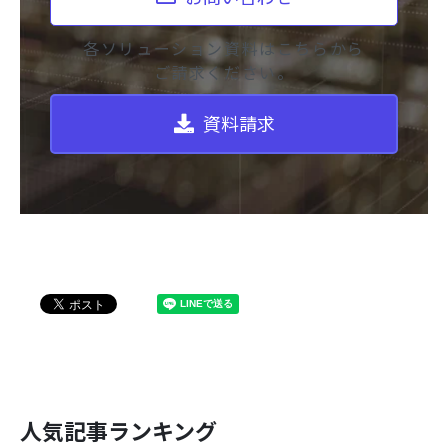
各ソリューション資料はこちらから
ご請求ください。
資料請求
人気記事ランキング