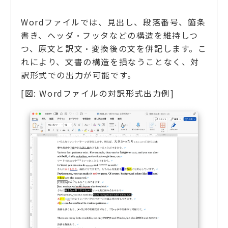
Wordファイルでは、見出し、段落番号、箇条
書き、ヘッダ・フッタなどの構造を維持しつ
つ、原文と訳文・変換後の文を併記します。こ
れにより、文書の構造を損なうことなく、対
訳形式での出力が可能です。
[図: Wordファイルの対訳形式出力例]