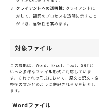
を学ぶのに役立ちます。
クライアントへの透明性
: クライアントに
対して、翻訳のプロセスを透明に示すこと
ができ、信頼性を高めます。
対象ファイル
この機能は、Word、Excel、Text、SRTと
いった多様なファイル形式に対応していま
す。それぞれの形式において、原文と訳文・変
換後の文がどのように併記されるかを紹介し
ます。
Wordファイル