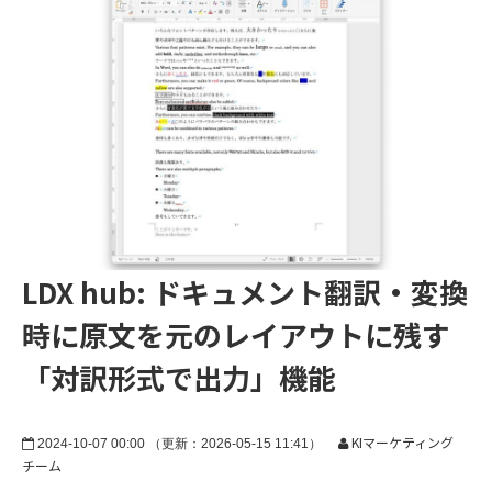
LDX hub: ドキュメント翻訳・変換
時に原文を元のレイアウトに残す
「対訳形式で出力」機能
KIマーケティング
2024-10-07 00:00 （更新：2026-05-15 11:41）
チーム