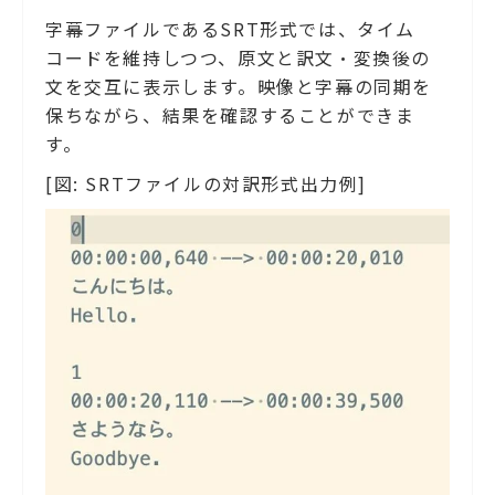
字幕ファイルであるSRT形式では、タイム
コードを維持しつつ、原文と訳文・変換後の
文を交互に表示します。映像と字幕の同期を
保ちながら、結果を確認することができま
す。
[図: SRTファイルの対訳形式出力例]