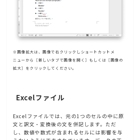
※画像拡大は、画像で右クリックしショートカットメ
ニューから［新しいタブで画像を開く］もしくは［画像の
拡大］をクリックしてください。
Excelファイル
Excelファイルでは、元の1つのセルの中に原
文と訳文・変換後の文を併記します。ただ
し、数値や数式が含まれるセルには影響を与