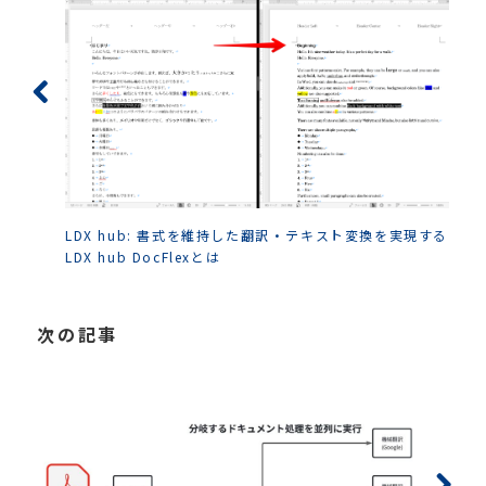
LDX hub: 書式を維持した翻訳・テキスト変換を実現する
LDX hub DocFlexとは
次の記事