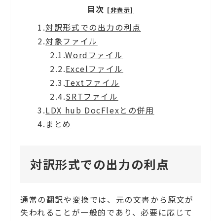
目次
[非表示]
1.
対訳形式での出力の利点
2.
対象ファイル
2.1.
Wordファイル
2.2.
Excelファイル
2.3.
Textファイル
2.4.
SRTファイル
3.
LDX hub DocFlexとの併用
4.
まとめ
対訳形式での出力の利点
通常の翻訳や変換では、元の文書から原文が
失われることが一般的であり、必要に応じて