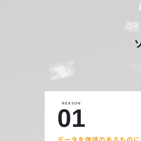
REASON
01
データを価値のあるものに