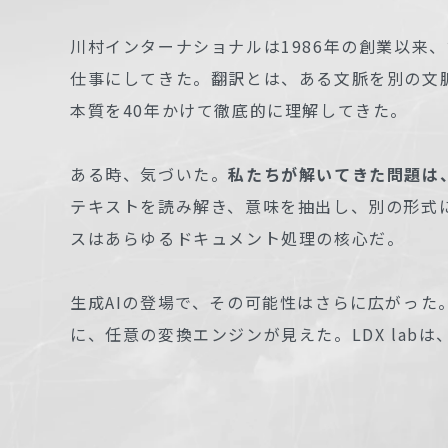
川村インターナショナルは1986年の創業以来
仕事にしてきた。翻訳とは、ある文脈を別の文
本質を40年かけて徹底的に理解してきた。
ある時、気づいた。
私たちが解いてきた問題は
テキストを読み解き、意味を抽出し、別の形式
スはあらゆるドキュメント処理の核心だ。
生成AIの登場で、その可能性はさらに広がった
に、任意の変換エンジンが見えた。LDX lab