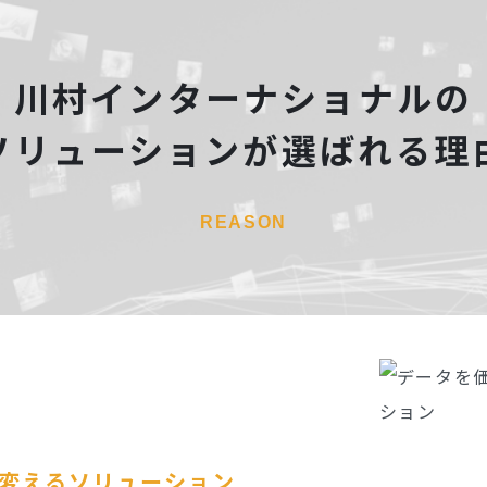
川村インターナショナルの
ソリューションが選ばれる理
REASON
変えるソリューション